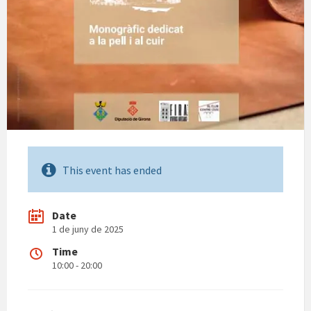
This event has ended
Date
1 de juny de 2025
Time
10:00 - 20:00