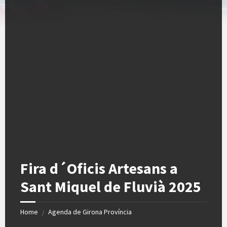
Fira d´Oficis Artesans a
Sant Miquel de Fluvià 2025
Home
Agenda de Girona Província
/