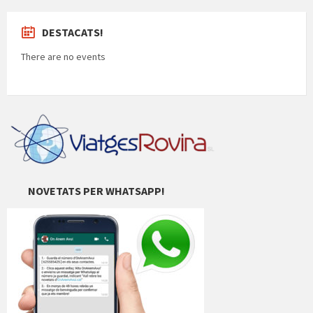
DESTACATS!
There are no events
NOVETATS PER WHATSAPP!