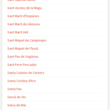
Sant Llorenç de la Muga
Sant Martí d'Empúries
Sant Martí de Llémena
Sant Martí Vell
Sant Miquel de Campmajor
Sant Miquel de Fluvià
Sant Pau de Segúries
Sant Pere Pescador
Santa Coloma de Farners
Santa Cristina d'Aro
Santa Pau
Sarrià de Ter
Selva de Mar