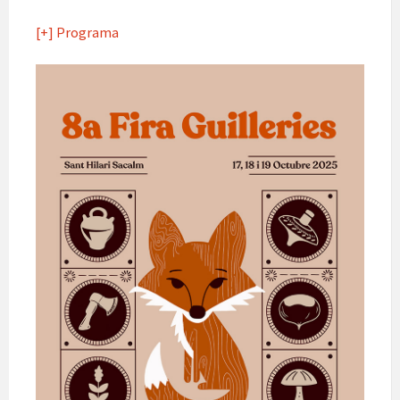
[+] Programa