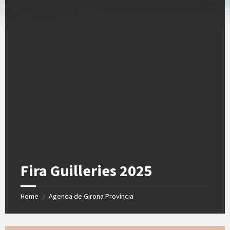
Fira Guilleries 2025
Home
Agenda de Girona Província
/