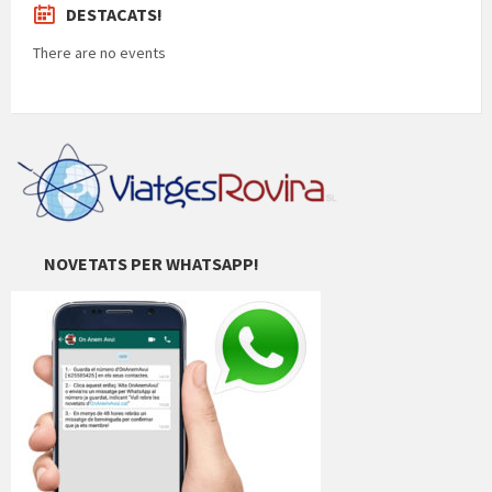
DESTACATS!
There are no events
NOVETATS PER WHATSAPP!