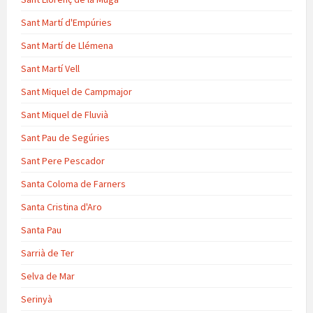
Sant Martí d'Empúries
Sant Martí de Llémena
Sant Martí Vell
Sant Miquel de Campmajor
Sant Miquel de Fluvià
Sant Pau de Segúries
Sant Pere Pescador
Santa Coloma de Farners
Santa Cristina d'Aro
Santa Pau
Sarrià de Ter
Selva de Mar
Serinyà