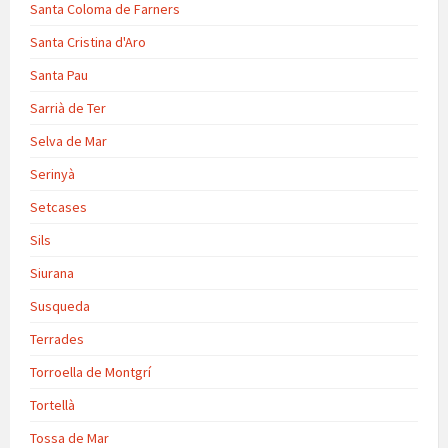
Santa Coloma de Farners
Santa Cristina d'Aro
Santa Pau
Sarrià de Ter
Selva de Mar
Serinyà
Setcases
Sils
Siurana
Susqueda
Terrades
Torroella de Montgrí
Tortellà
Tossa de Mar