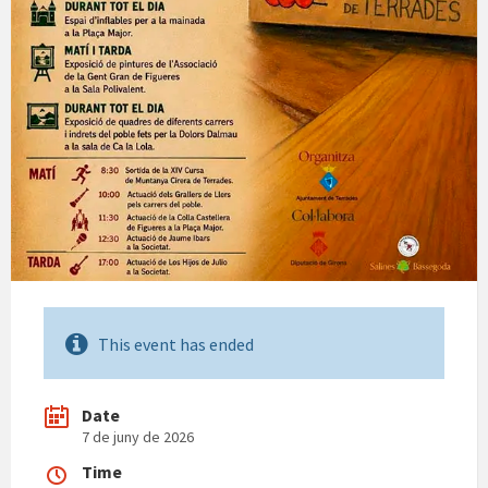
This event has ended
Date
7 de juny de 2026
Time