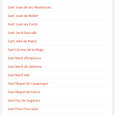
Sant Joan de les Abadesses
Sant Joan de Mollet
Sant Joan les Fonts
Sant Jordi Desvalls
Sant Julià de Ramis
Sant Llorenç de la Muga
Sant Martí d'Empúries
Sant Martí de Llémena
Sant Martí Vell
Sant Miquel de Campmajor
Sant Miquel de Fluvià
Sant Pau de Segúries
Sant Pere Pescador