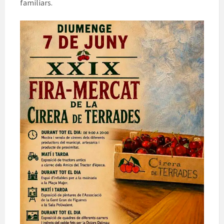
familiars.