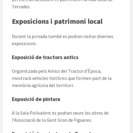
Terrades.
Exposicions i patrimoni local
Durant la jornada també es podran visitar diverses
exposicions:
Exposició de tractors antics
Organitzada pels Amics del Tractor d’Època,
mostrarà vehicles històrics que formen part de la
memòria agrícola del territori.
Exposició de pintura
A la Sala Polivalent es podran veure les obres de
l’Associació de la Gent Gran de Figueres.