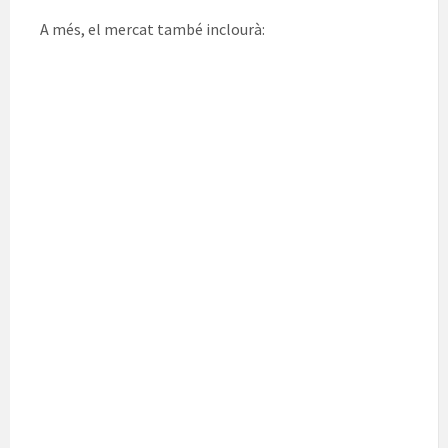
A més, el mercat també inclourà: