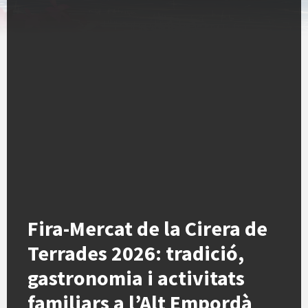
Fira-Mercat de la Cirera de
Terrades 2026: tradició,
gastronomia i activitats
familiars a l’Alt Empordà