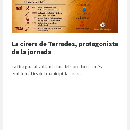
La cirera de Terrades, protagonista
de la jornada
La fira gira al voltant d’un dels productes més
emblemàtics del municipi: la cirera.