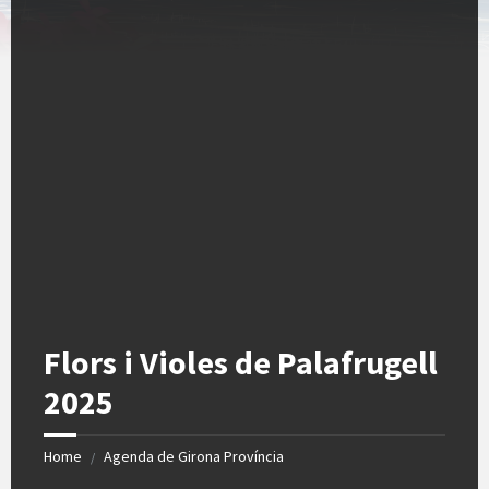
Flors i Violes de Palafrugell
2025
Home
Agenda de Girona Província
/