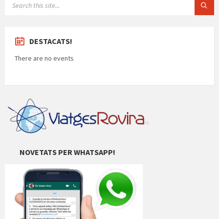
DESTACATS!
There are no events
NOVETATS PER WHATSAPP!