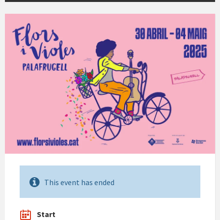
This event has ended
Start