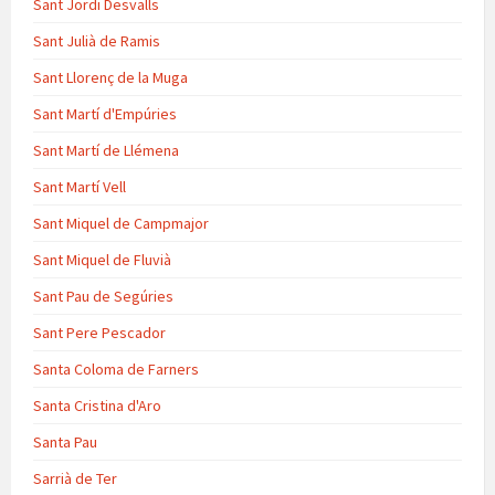
Sant Jordi Desvalls
Sant Julià de Ramis
Sant Llorenç de la Muga
Sant Martí d'Empúries
Sant Martí de Llémena
Sant Martí Vell
Sant Miquel de Campmajor
Sant Miquel de Fluvià
Sant Pau de Segúries
Sant Pere Pescador
Santa Coloma de Farners
Santa Cristina d'Aro
Santa Pau
Sarrià de Ter