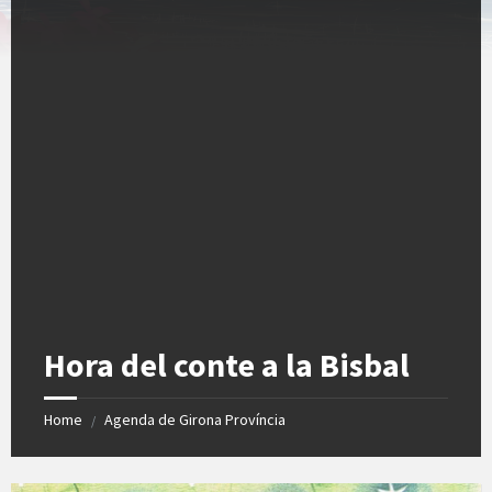
Hora del conte a la Bisbal
Home
Agenda de Girona Província
/