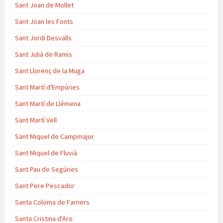
Sant Joan de Mollet
Sant Joan les Fonts
Sant Jordi Desvalls
Sant Julià de Ramis
Sant Llorenç de la Muga
Sant Martí d'Empúries
Sant Martí de Llémena
Sant Martí Vell
Sant Miquel de Campmajor
Sant Miquel de Fluvià
Sant Pau de Segúries
Sant Pere Pescador
Santa Coloma de Farners
Santa Cristina d'Aro