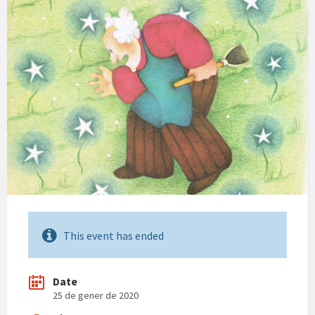
This event has ended
Date
25 de gener de 2020