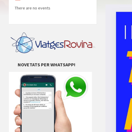
There are no events
NOVETATS PER WHATSAPP!