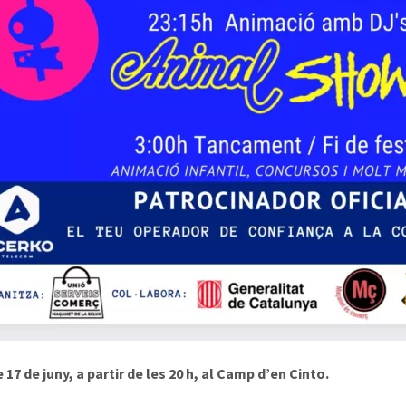
 17 de juny, a partir de les 20 h, al Camp d’en Cinto.