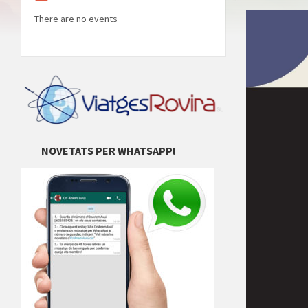
There are no events
NOVETATS PER WHATSAPP!