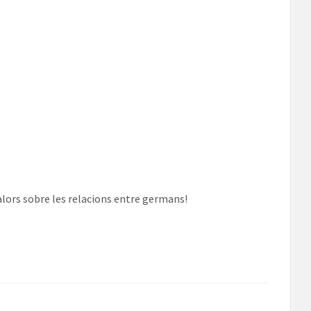
alors sobre les relacions entre germans!