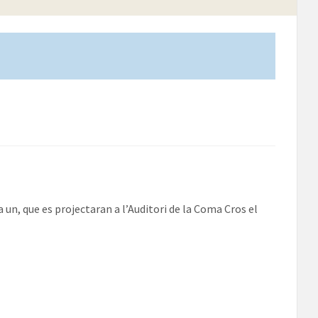
, que es projectaran a l’Auditori de la Coma Cros el