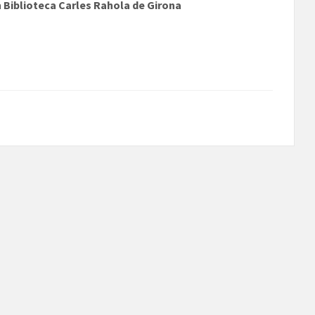
a
Biblioteca Carles Rahola de Girona