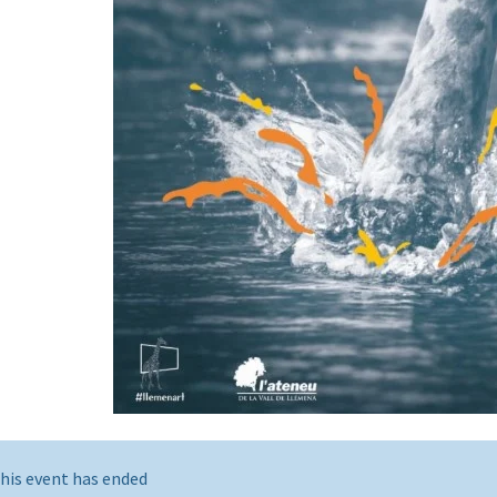
his event has ended