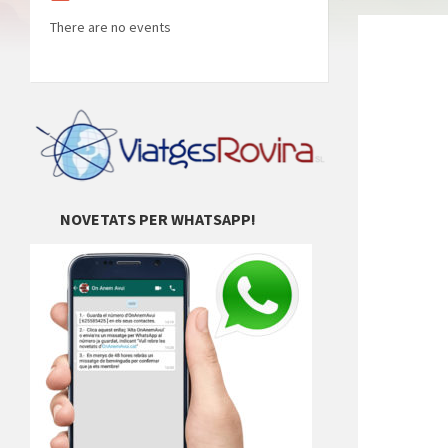
There are no events
NOVETATS PER WHATSAPP!