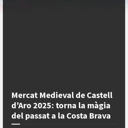
Mercat Medieval de Castell
d’Aro 2025: torna la màgia
del passat a la Costa Brava