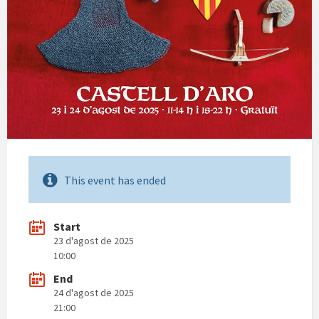
This event has ended
Start
23 d'agost de 2025
10:00
End
24 d'agost de 2025
21:00