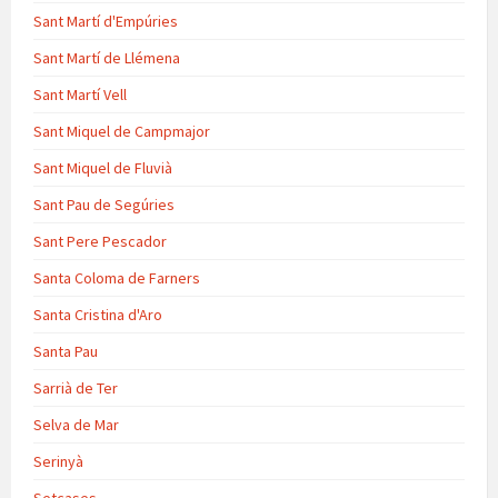
Sant Martí d'Empúries
Sant Martí de Llémena
Sant Martí Vell
Sant Miquel de Campmajor
Sant Miquel de Fluvià
Sant Pau de Segúries
Sant Pere Pescador
Santa Coloma de Farners
Santa Cristina d'Aro
Santa Pau
Sarrià de Ter
Selva de Mar
Serinyà