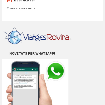
DESTACATS!
There are no events
NOVETATS PER WHATSAPP!