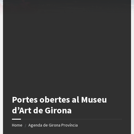
Portes obertes al Museu
d’Art de Girona
Home
Agenda de Girona Província
/