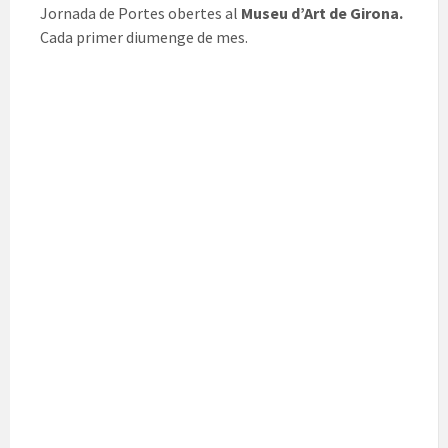
Jornada de Portes obertes al
Museu d’Art de Girona.
Cada primer diumenge de mes.