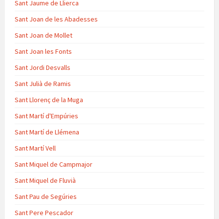
Sant Jaume de Llierca
Sant Joan de les Abadesses
Sant Joan de Mollet
Sant Joan les Fonts
Sant Jordi Desvalls
Sant Julià de Ramis
Sant Llorenç de la Muga
Sant Martí d'Empúries
Sant Martí de Llémena
Sant Martí Vell
Sant Miquel de Campmajor
Sant Miquel de Fluvià
Sant Pau de Segúries
Sant Pere Pescador