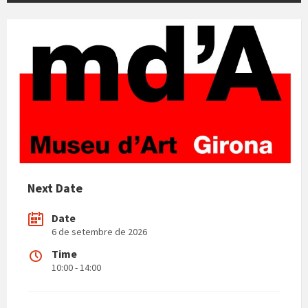
Next Date
Date
6 de setembre de 2026
Time
10:00 - 14:00