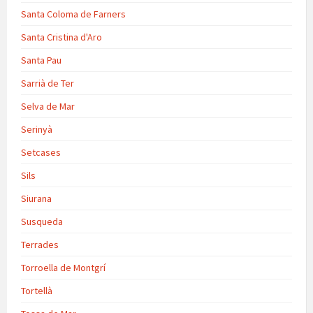
Santa Coloma de Farners
Santa Cristina d'Aro
Santa Pau
Sarrià de Ter
Selva de Mar
Serinyà
Setcases
Sils
Siurana
Susqueda
Terrades
Torroella de Montgrí
Tortellà