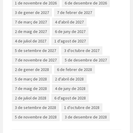
1 de novembre de 2026
6 de desembre de 2026
3 de gener de 2027
7 de febrer de 2027
7 de març de 2027
4 d'abril de 2027
2 de maig de 2027
6 de juny de 2027
4 de juliol de 2027
1 d'agost de 2027
5 de setembre de 2027
3 d'octubre de 2027
7 de novembre de 2027
5 de desembre de 2027
2 de gener de 2028
6 de febrer de 2028
5 de març de 2028
2 d'abril de 2028
7 de maig de 2028
4 de juny de 2028
2 de juliol de 2028
6 d'agost de 2028
3 de setembre de 2028
1 d'octubre de 2028
5 de novembre de 2028
3 de desembre de 2028