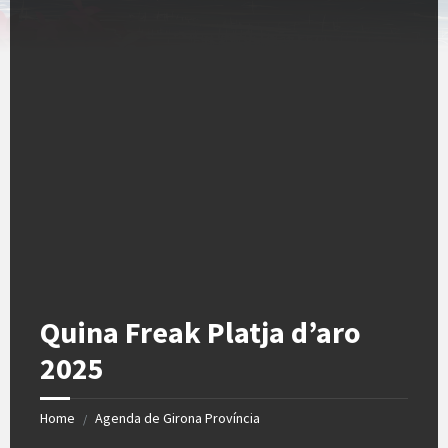
Quina Freak Platja d’aro
2025
Home
Agenda de Girona Província
/