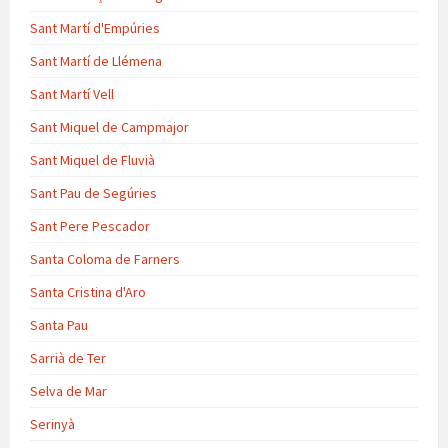
Sant Martí d'Empúries
Sant Martí de Llémena
Sant Martí Vell
Sant Miquel de Campmajor
Sant Miquel de Fluvià
Sant Pau de Segúries
Sant Pere Pescador
Santa Coloma de Farners
Santa Cristina d'Aro
Santa Pau
Sarrià de Ter
Selva de Mar
Serinyà