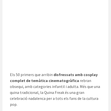
Els 50 primers que arribin
disfressats amb cosplay
complet de temàtica cinematogràfica
rebran
obsequi, amb categories infantil i adulta. Més que una
quina tradicional, la Quina Freak és una gran
celebració nadalenca per a tots els fans de la cultura
pop.