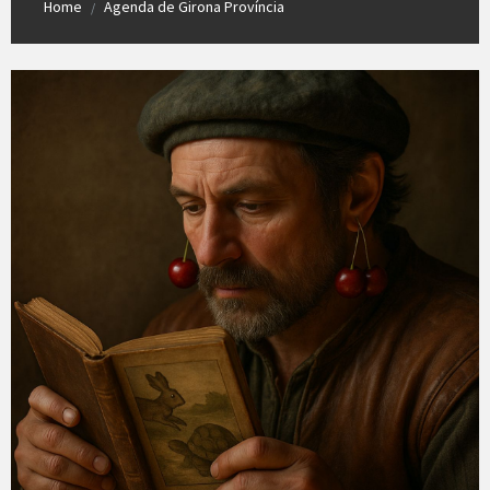
Home
Agenda de Girona Província
/