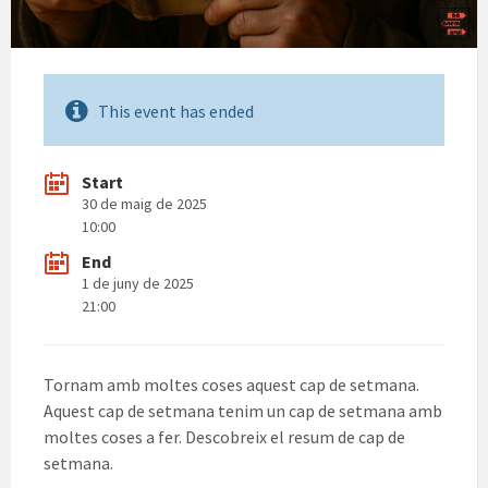
This event has ended
Start
30 de maig de 2025
10:00
End
1 de juny de 2025
21:00
Tornam amb moltes coses aquest cap de setmana.
Aquest cap de setmana tenim un cap de setmana amb
moltes coses a fer. Descobreix el resum de cap de
setmana.