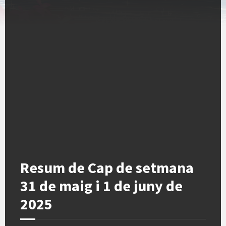
Resum de Cap de setmana
31 de maig i 1 de juny de
2025