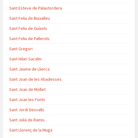
Sant Esteve de Palautordera
Sant Feliu de Buixalleu
Sant Feliu de Guíxols
Sant Feliu de Pallerols
Sant Gregori
Sant Hilari Sacalm
Sant Jaume de Llierca
Sant Joan de les Abadesses
Sant Joan de Mollet
Sant Joan les Fonts
Sant Jordi Desvalls
Sant Julià de Ramis
Sant Llorenç de la Muga