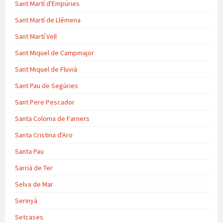
Sant Martí d'Empúries
Sant Martí de Llémena
Sant Martí Vell
Sant Miquel de Campmajor
Sant Miquel de Fluvià
Sant Pau de Segúries
Sant Pere Pescador
Santa Coloma de Farners
Santa Cristina d'Aro
Santa Pau
Sarrià de Ter
Selva de Mar
Serinyà
Setcases