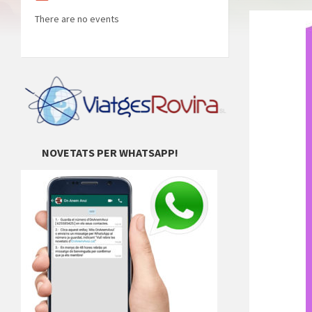
There are no events
NOVETATS PER WHATSAPP!