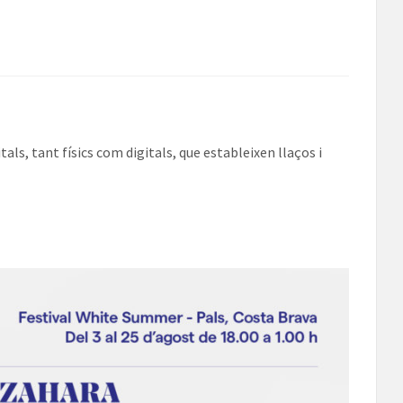
ls, tant físics com digitals, que estableixen llaços i