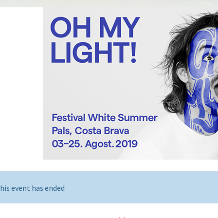
his event has ended