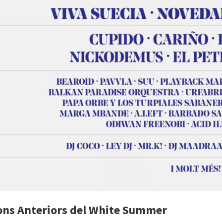
ons Anteriors del White Summer