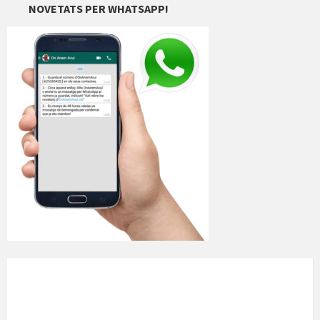
NOVETATS PER WHATSAPP!