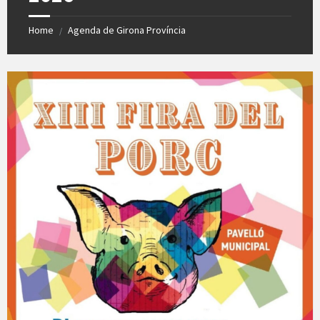
Home
Agenda de Girona Província
/