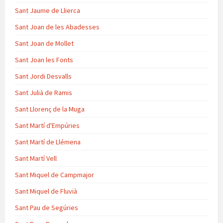
Sant Jaume de Llierca
Sant Joan de les Abadesses
Sant Joan de Mollet
Sant Joan les Fonts
Sant Jordi Desvalls
Sant Julià de Ramis
Sant Llorenç de la Muga
Sant Martí d'Empúries
Sant Martí de Llémena
Sant Martí Vell
Sant Miquel de Campmajor
Sant Miquel de Fluvià
Sant Pau de Segúries