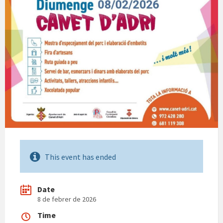
This event has ended
Date
8 de febrer de 2026
Time