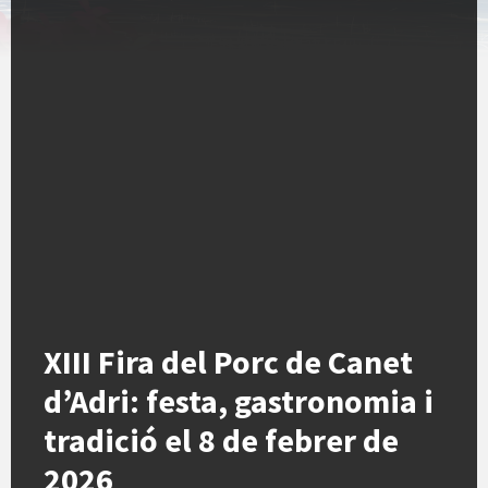
XIII Fira del Porc de Canet
d’Adri: festa, gastronomia i
tradició el 8 de febrer de
2026