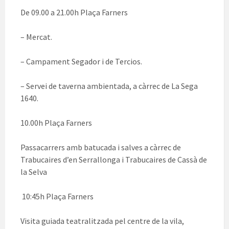
De 09.00 a 21.00h Plaça Farners
– Mercat.
– Campament Segador i de Tercios.
– Servei de taverna ambientada, a càrrec de La Sega
1640.
10.00h Plaça Farners
Passacarrers amb batucada i salves a càrrec de
Trabucaires d’en Serrallonga i Trabucaires de Cassà de
la Selva
10:45h Plaça Farners
Visita guiada teatralitzada pel centre de la vila,