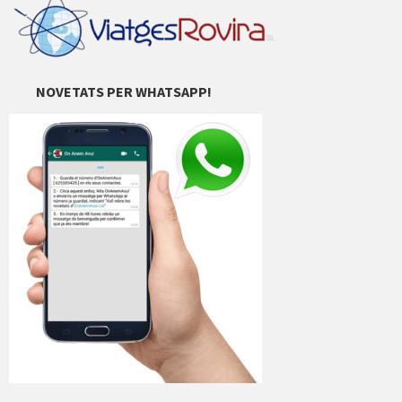
NOVETATS PER WHATSAPP!