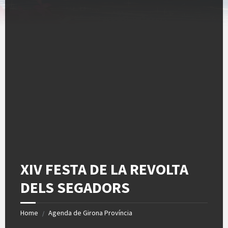
XIV FESTA DE LA REVOLTA
DELS SEGADORS
Home
Agenda de Girona Província
/