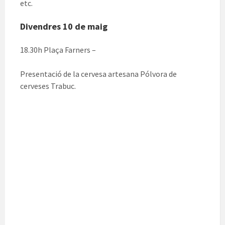
etc.
Divendres 10 de maig
18.30h Plaça Farners –
Presentació de la cervesa artesana Pólvora de
cerveses Trabuc.