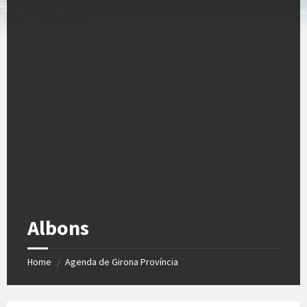
Albons
Home
Agenda de Girona Província
/