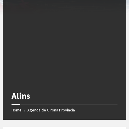
Alins
Home
Agenda de Girona Província
/