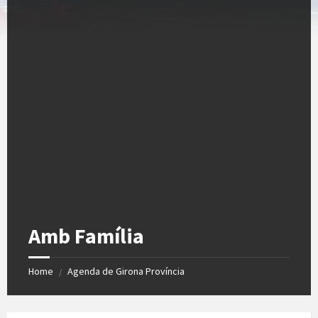
Amb Família
Home
Agenda de Girona Província
/