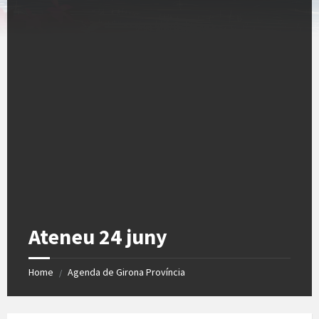
Ateneu 24 juny
Home
Agenda de Girona Província
/