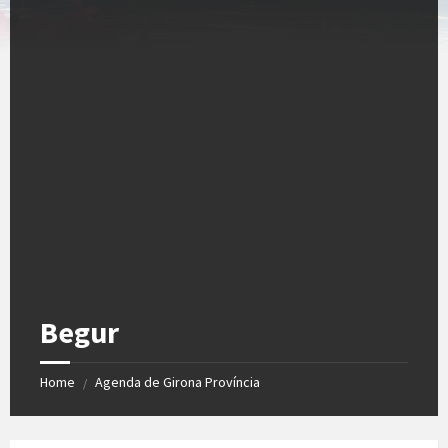
Begur
Home
Agenda de Girona Província
/