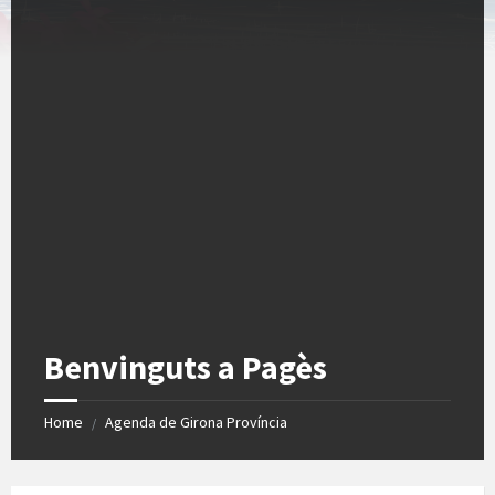
Benvinguts a Pagès
Home
Agenda de Girona Província
/