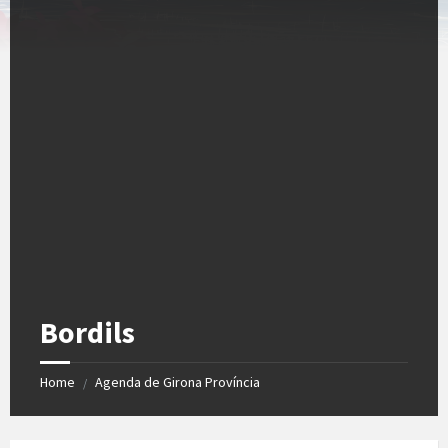
Bordils
Home
Agenda de Girona Província
/