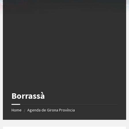
Borrassà
Home
Agenda de Girona Província
/