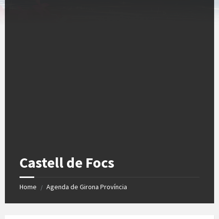
Castell de Focs
Home
Agenda de Girona Província
/