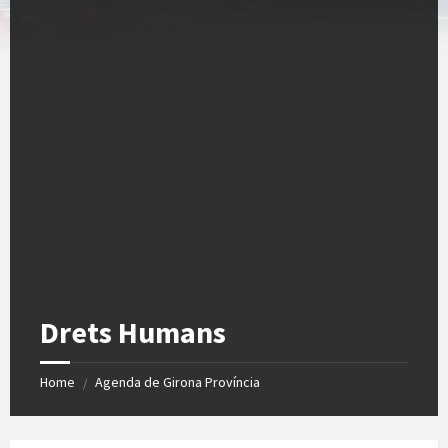
Drets Humans
Home
Agenda de Girona Província
/