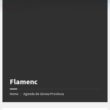
Flamenc
Home
Agenda de Girona Província
/