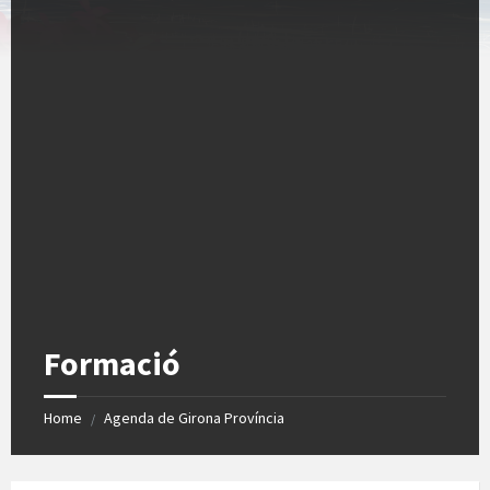
Formació
Home
Agenda de Girona Província
/