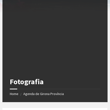
Fotografia
Home
Agenda de Girona Província
/