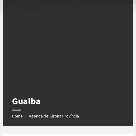
Gualba
Home
Agenda de Girona Província
/