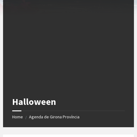
Halloween
Home
Agenda de Girona Província
/