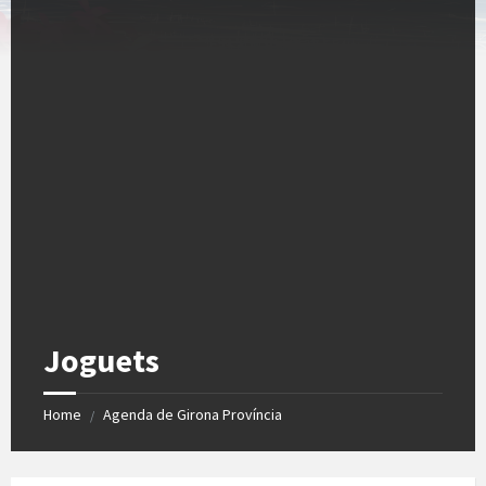
Joguets
Home
Agenda de Girona Província
/