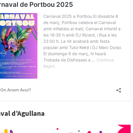
val d’Agullana