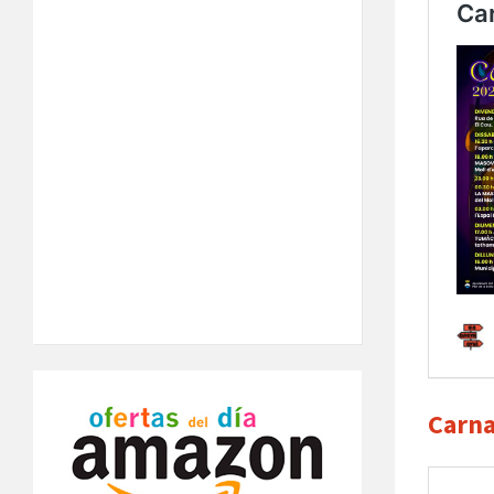
Carna