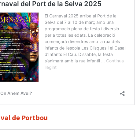
val de Portbou