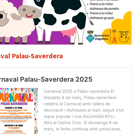
val Palau-Saverdera