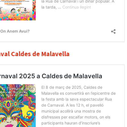
val Caldes de Malavella