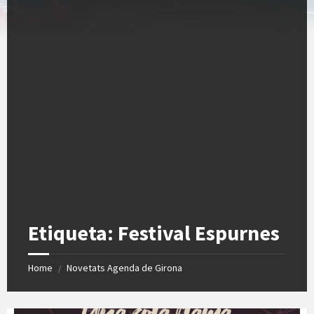
Etiqueta:
Festival Espurnes
Home
Novetats Agenda de Girona
/