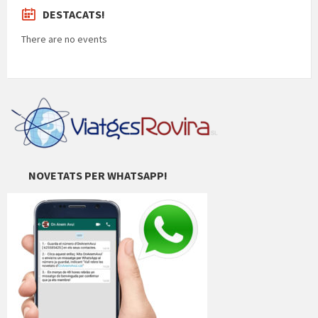
DESTACATS!
There are no events
NOVETATS PER WHATSAPP!