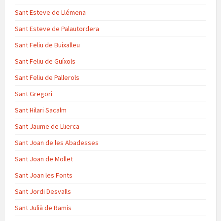
Sant Esteve de Llémena
Sant Esteve de Palautordera
Sant Feliu de Buixalleu
Sant Feliu de Guíxols
Sant Feliu de Pallerols
Sant Gregori
Sant Hilari Sacalm
Sant Jaume de Llierca
Sant Joan de les Abadesses
Sant Joan de Mollet
Sant Joan les Fonts
Sant Jordi Desvalls
Sant Julià de Ramis