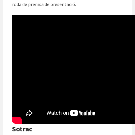
roda de premsa de presentació.
Sotrac