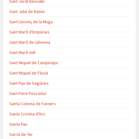
Sant Jordi Desvalls
Sant Julià de Ramis
Sant Llorenç de la Muga
Sant Martí d'Empúries
Sant Martí de Llémena
Sant Martí Vell
Sant Miquel de Campmajor
Sant Miquel de Fluvià
Sant Pau de Segúries
Sant Pere Pescador
Santa Coloma de Farners
Santa Cristina d'Aro
Santa Pau
Sarrià de Ter