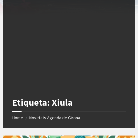
Etiqueta:
Xiula
Home
Novetats Agenda de Girona
/