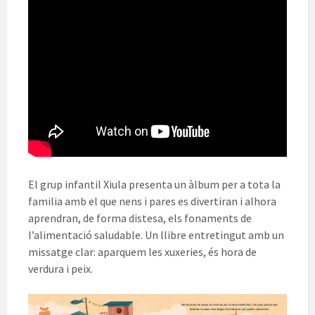
El grup infantil Xiula presenta un àlbum per a tota la
familia amb el que nens i pares es divertiran i alhora
aprendran, de forma distesa, els fonaments de
l’alimentació saludable. Un llibre entretingut amb un
missatge clar: aparquem les xuxeries, és hora de
verdura i peix.