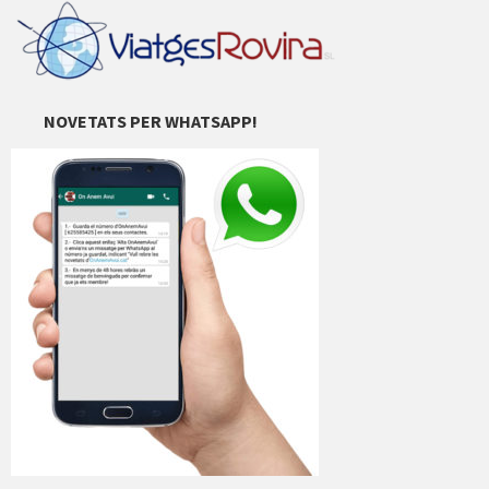
NOVETATS PER WHATSAPP!