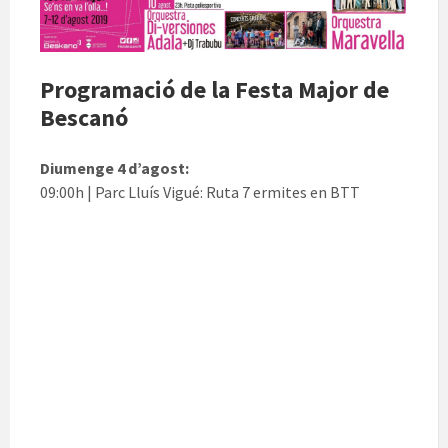
Programació de la Festa Major de
Bescanó
Diumenge 4 d’agost:
09:00h | Parc Lluís Vigué: Ruta 7 ermites en BTT