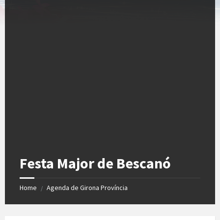
Festa Major de Bescanó
Home
Agenda de Girona Província
/