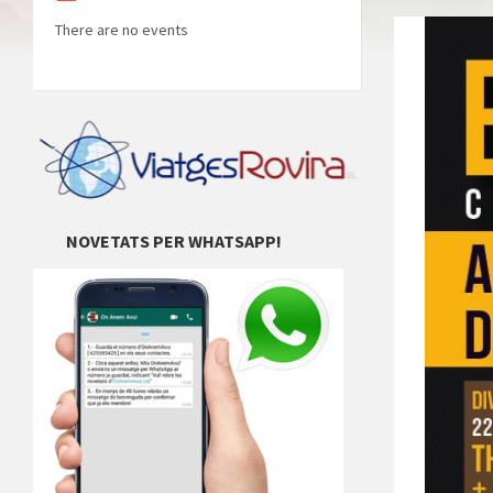
There are no events
NOVETATS PER WHATSAPP!