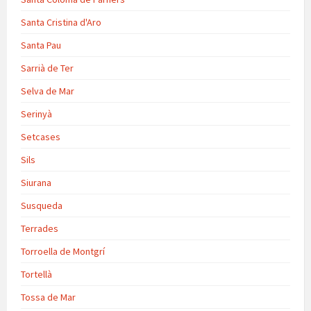
Santa Cristina d'Aro
Santa Pau
Sarrià de Ter
Selva de Mar
Serinyà
Setcases
Sils
Siurana
Susqueda
Terrades
Torroella de Montgrí
Tortellà
Tossa de Mar