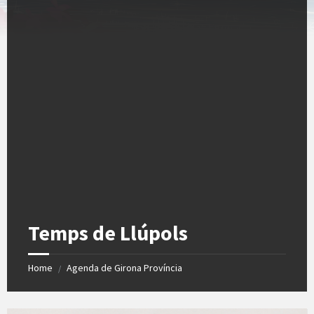
Temps de Llúpols
Home
Agenda de Girona Província
/