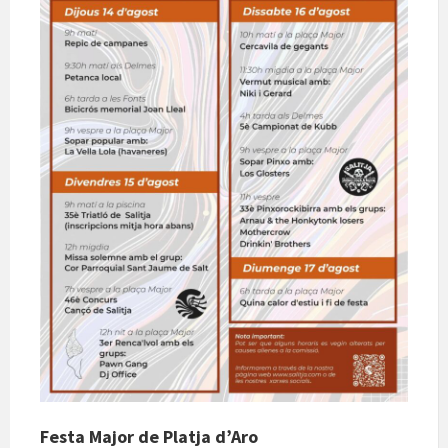
Festa Major de Platja d’Aro