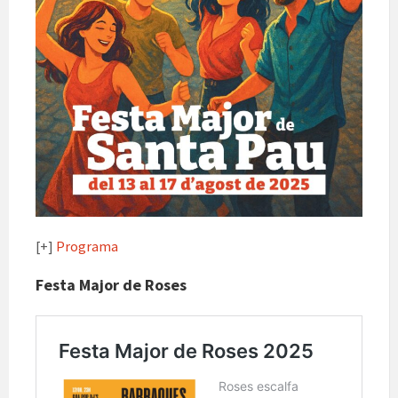
[+]
Programa
Festa Major de Roses