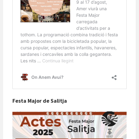
Festa Major de Salitja