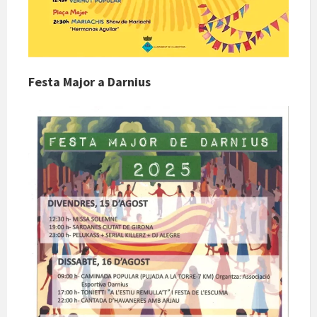
Festa Major a Darnius