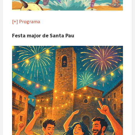
[+] Programa
Festa major de Santa Pau