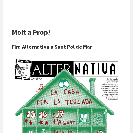
Molt a Prop!
Fira Alternativa a Sant Pol de Mar