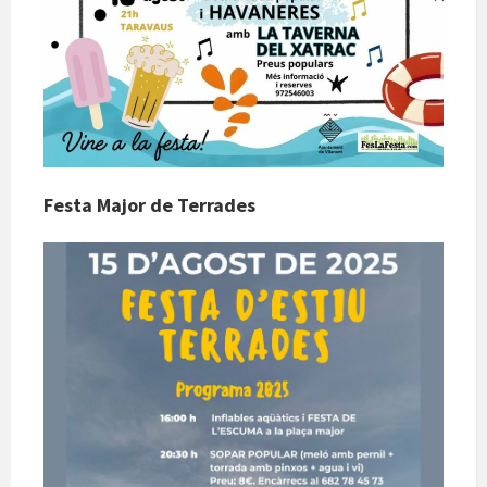
Festa Major de Terrades