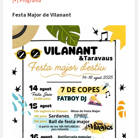
[+] Programa
Festa Major de Vilanant