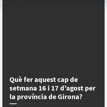
Què fer aquest cap de
setmana 16 i 17 d’agost per
la província de Girona?