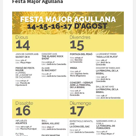
Festa Major Agullana