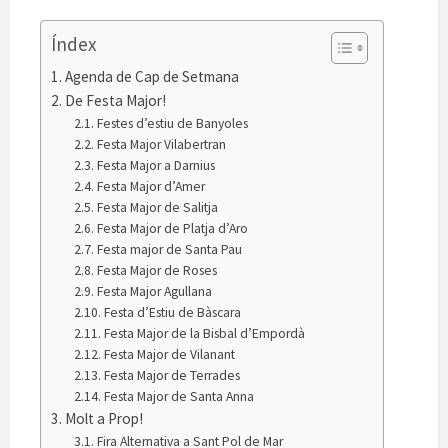
Índex
Agenda de Cap de Setmana
De Festa Major!
Festes d’estiu de Banyoles
Festa Major Vilabertran
Festa Major a Darnius
Festa Major d’Amer
Festa Major de Salitja
Festa Major de Platja d’Aro
Festa major de Santa Pau
Festa Major de Roses
Festa Major Agullana
Festa d’Estiu de Bàscara
Festa Major de la Bisbal d’Empordà
Festa Major de Vilanant
Festa Major de Terrades
Festa Major de Santa Anna
Molt a Prop!
Fira Alternativa a Sant Pol de Mar