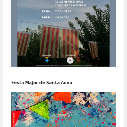
Festa Major de Santa Anna