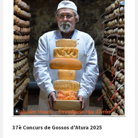
37è Concurs de Gossos d’Atura 2025