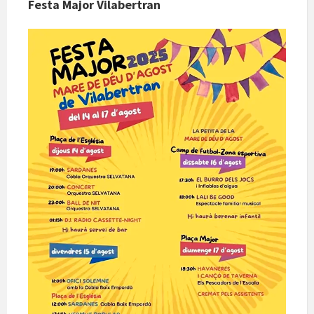
Festa Major Vilabertran