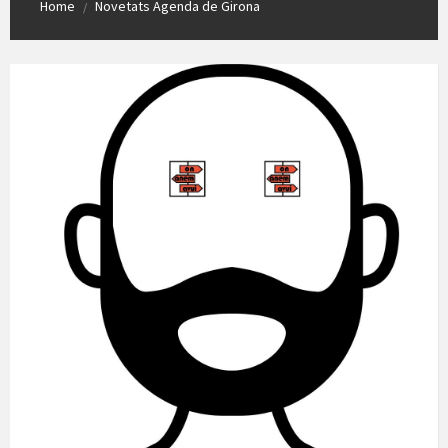
Home
Novetats Agenda de Girona
/