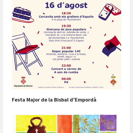
Festa Major de la Bisbal d’Empordà