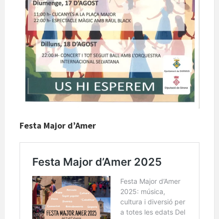
Festa Major d’Amer