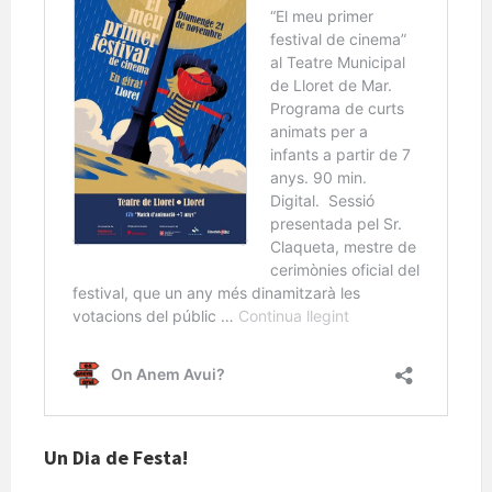
Un Dia de Festa!