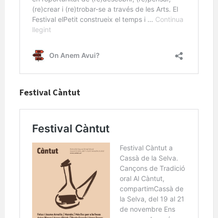
Festival Càntut