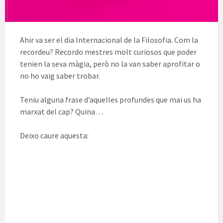
Ahir va ser el dia Internacional de la Filosofia. Com la
recordeu? Recordo mestres molt curiosos que poder
tenien la seva màgia, però no la van saber aprofitar o
no ho vaig saber trobar.
Teniu alguna frase d’aquelles profundes que mai us ha
marxat del cap? Quina…
Deixo caure aquesta: