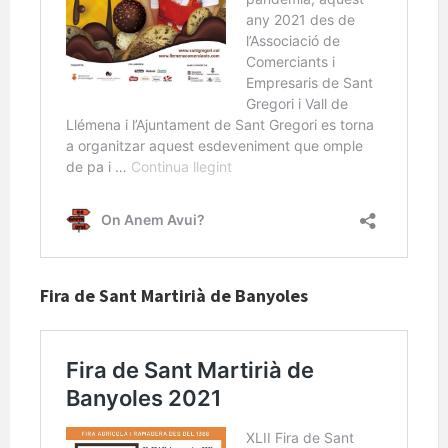
Fira de Sant Martirià de Banyoles