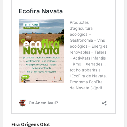
Fira Orígens Olot