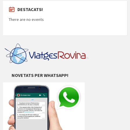
DESTACATS!
There are no events
NOVETATS PER WHATSAPP!