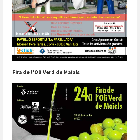
Fira de l’Oli Verd de Maials