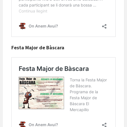
Festa Major de Bàscara