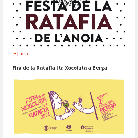
[+] info
Fira de la Ratafia i la Xocolata a Berga