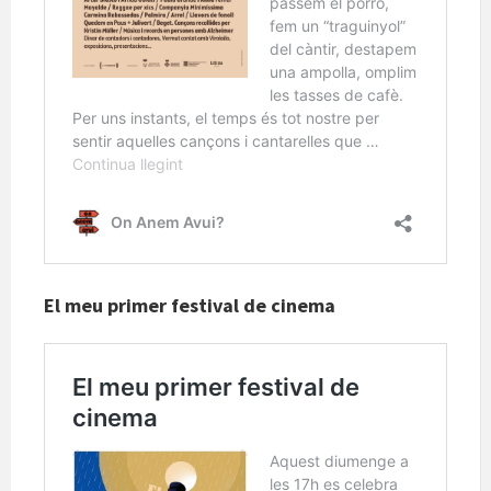
El meu primer festival de cinema