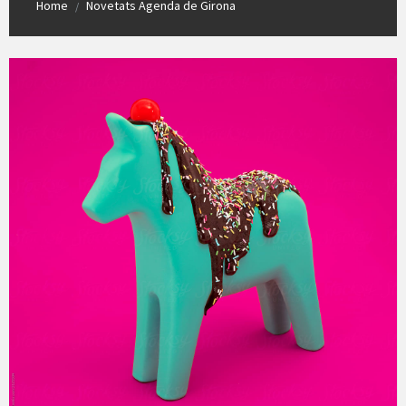
Home
Novetats Agenda de Girona
/