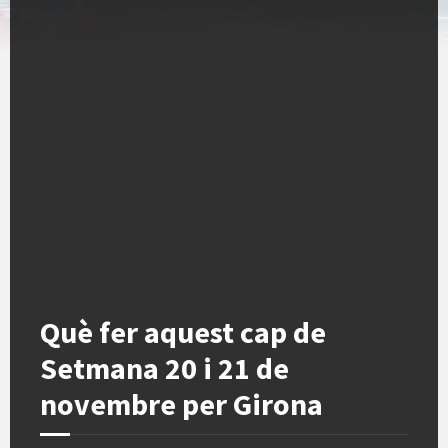
Què fer aquest cap de
Setmana 20 i 21 de
novembre per Girona