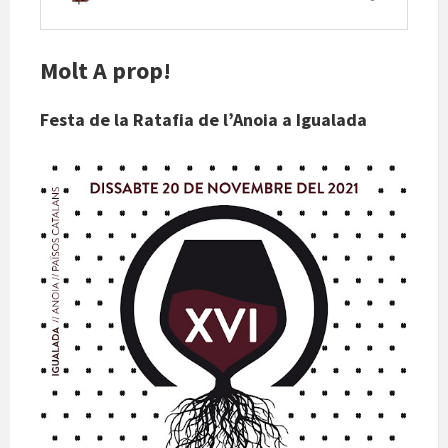
Molt A prop!
Festa de la Ratafia de l’Anoia a Igualada