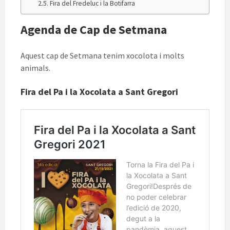
Fira del Fredeluc i la Botifarra
Agenda de Cap de Setmana
Aquest cap de Setmana tenim xocolota i molts
animals.
Fira del Pa i la Xocolata a Sant Gregori