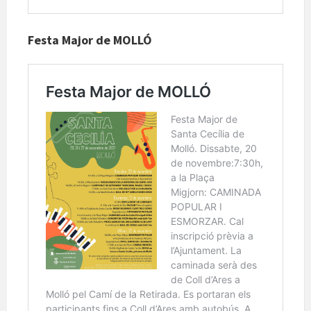
Festa Major de MOLLÓ