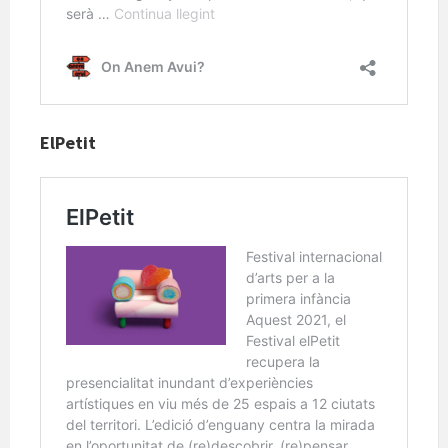
ElPetit