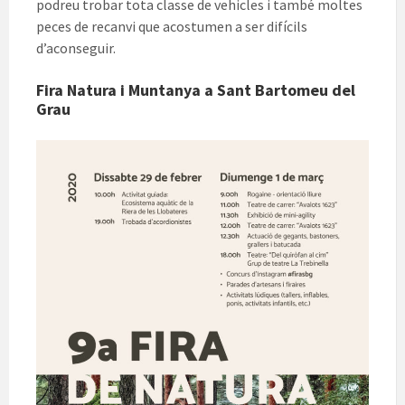
podreu trobar tota classe de vehicles i també moltes
peces de recanvi que acostumen a ser difícils
d’aconseguir.
Fira Natura i Muntanya a Sant Bartomeu del
Grau