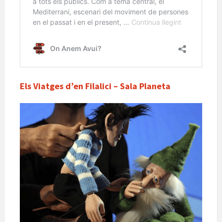
Els Viatges d’en Filalici – Sala Planeta