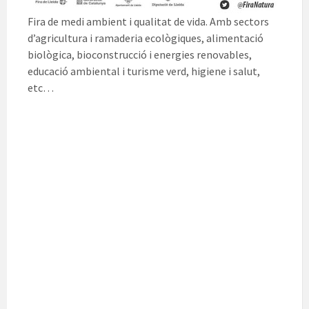
Fira de medi ambient i qualitat de vida. Amb sectors
d’agricultura i ramaderia ecològiques, alimentació
biològica, bioconstrucció i energies renovables,
educació ambiental i turisme verd, higiene i salut,
etc…