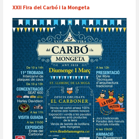
XXII Fira del Carbó i la Mongeta