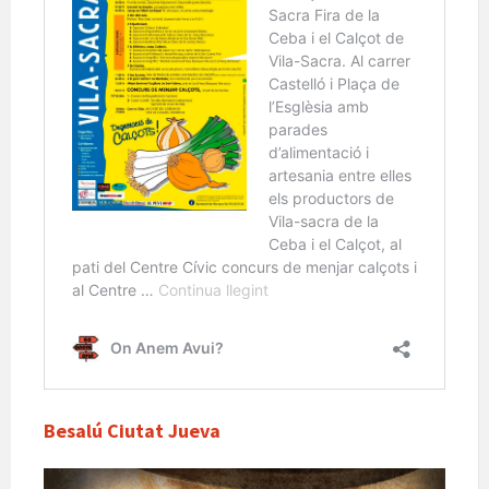
Besalú Ciutat Jueva