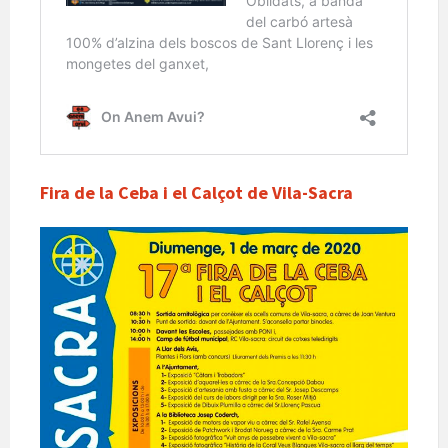
Fira de la Ceba i el Calçot de Vila-Sacra