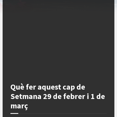
Què fer aquest cap de
Setmana 29 de febrer i 1 de
març