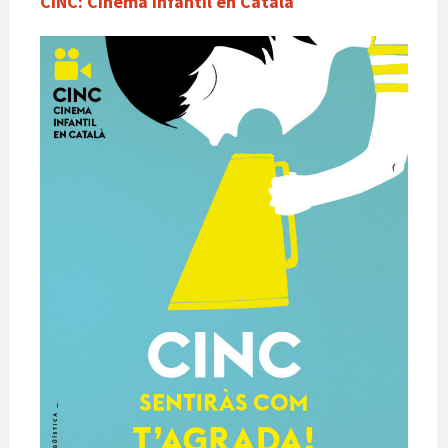
CINC: Cinema Infantil en Català