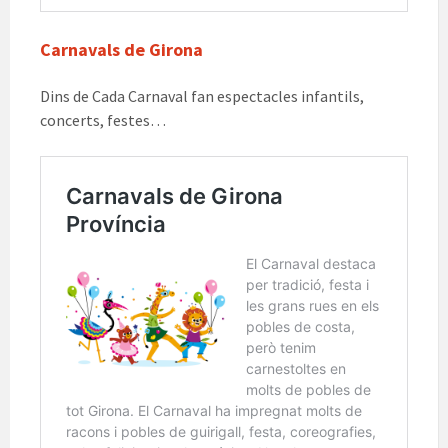
Carnavals de Girona
Dins de Cada Carnaval fan espectacles infantils,
concerts, festes…