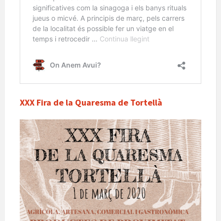
XXX Fira de la Quaresma de Tortellà