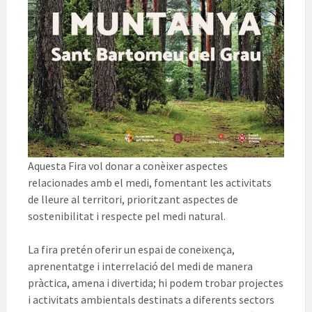
Aquesta Fira vol donar a conèixer aspectes
relacionades amb el medi, fomentant les activitats
de lleure al territori, prioritzant aspectes de
sostenibilitat i respecte pel medi natural.
La fira pretén oferir un espai de coneixença,
aprenentatge i interrelació del medi de manera
pràctica, amena i divertida; hi podem trobar projectes
i activitats ambientals destinats a diferents sectors