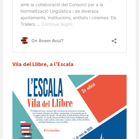
Vila del Llibre, a l’Escala