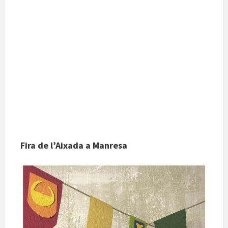
Fira de l’Aixada a Manresa