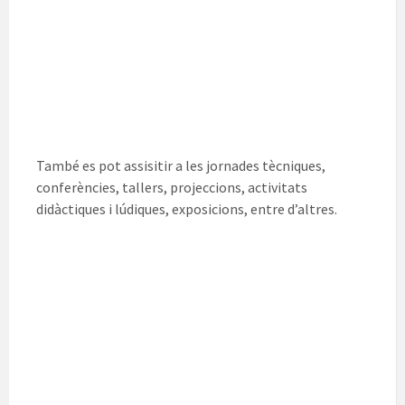
També es pot assisitir a les jornades tècniques,
conferències, tallers, projeccions, activitats
didàctiques i lúdiques, exposicions, entre d’altres.