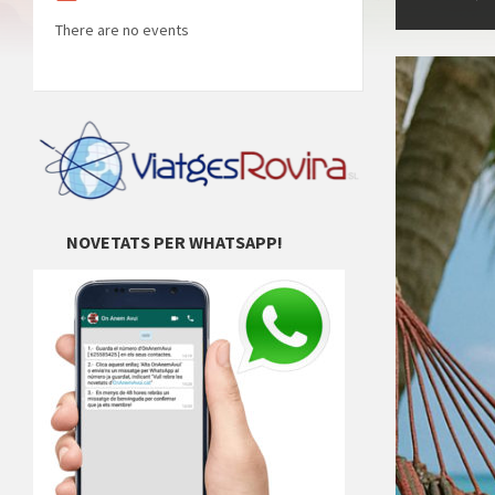
There are no events
NOVETATS PER WHATSAPP!