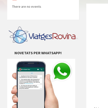
There are no events
NOVETATS PER WHATSAPP!