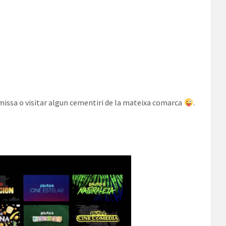
missa o visitar algun cementiri de la mateixa comarca
.