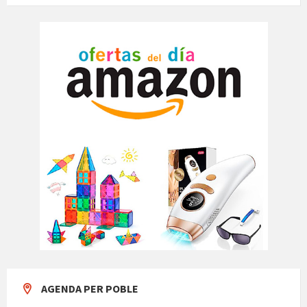
AGENDA PER POBLE