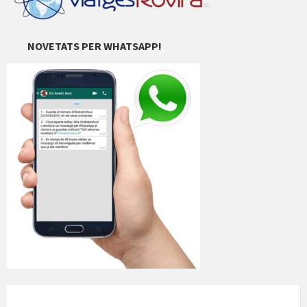
NOVETATS PER WHATSAPP!