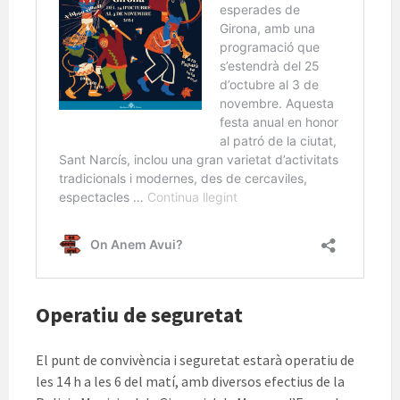
Operatiu de seguretat
El punt de convivència i seguretat estarà operatiu de
les 14 h a les 6 del matí, amb diversos efectius de la