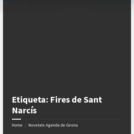
Etiqueta:
Fires de Sant
Narcís
Home
Novetats Agenda de Girona
/