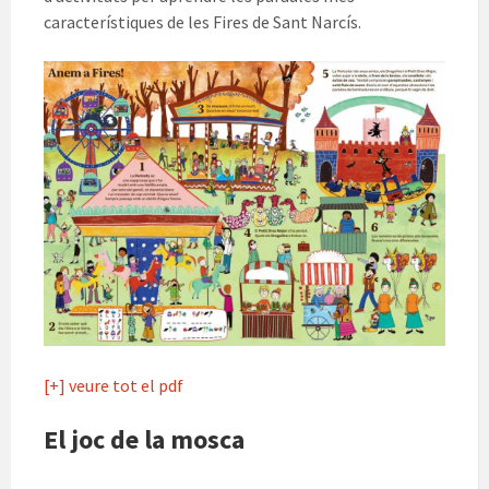
característiques de les Fires de Sant Narcís.
[+] veure tot el pdf
El joc de la mosca