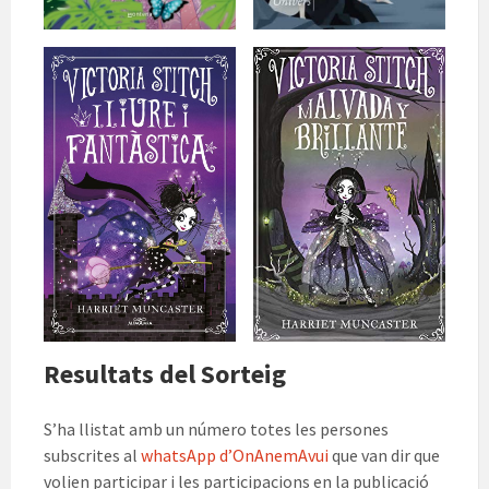
Resultats del Sorteig
S’ha llistat amb un número totes les persones
subscrites al
whatsApp d’OnAnemAvui
que van dir que
volien participar i les participacions en la publicació