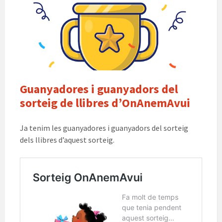
sorteig
Guanyadores i guanyadors del
sorteig de llibres d’OnAnemAvui
Ja tenim les guanyadores i guanyadors del sorteig
dels llibres d’aquest sorteig.