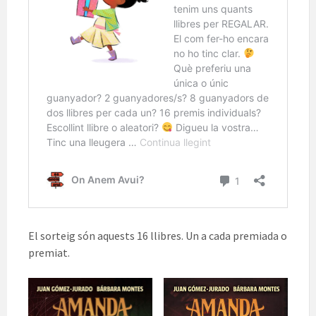
El sorteig són aquests 16 llibres. Un a cada premiada o
premiat.