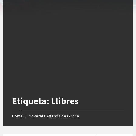
Etiqueta:
Llibres
Home
Novetats Agenda de Girona
/