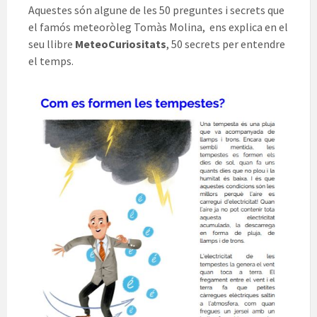
Aquestes són algune de les 50 preguntes i secrets que
el famós meteoròleg Tomàs Molina, ens explica en el
seu llibre
MeteoCuriositats
, 50 secrets per entendre
el temps.