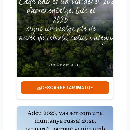
DESCARREGAR IMATGE