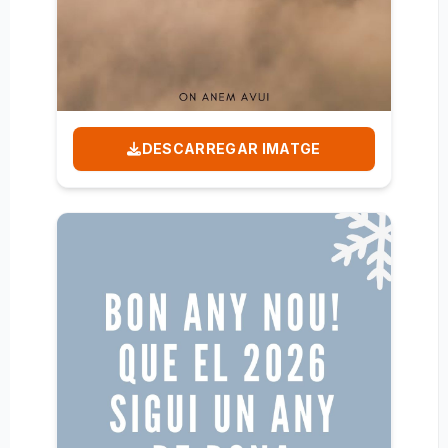
DESCARREGAR IMATGE