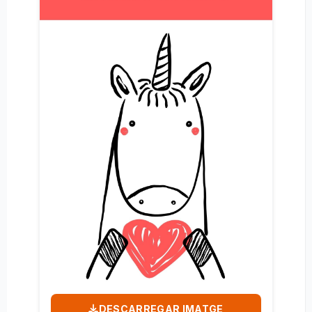
DESCARREGAR IMATGE