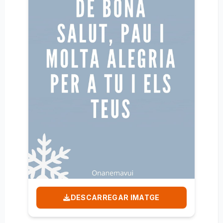
DESCARREGAR IMATGE