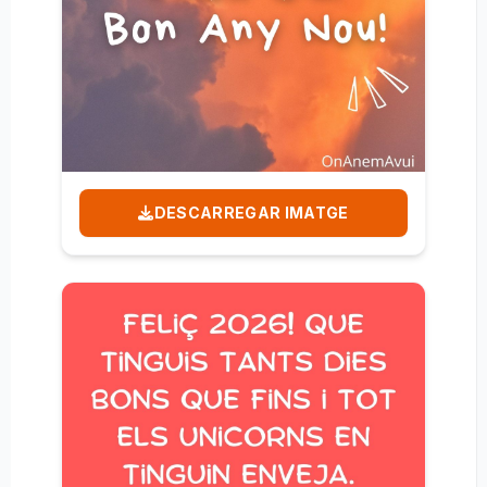
DESCARREGAR IMATGE