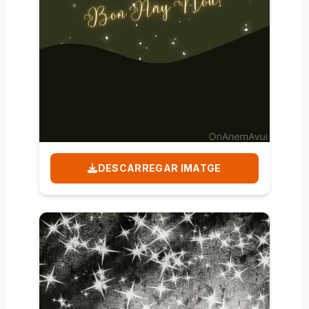
DESCARREGAR IMATGE