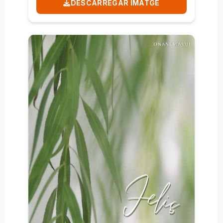
DESCARREGAR IMATGE