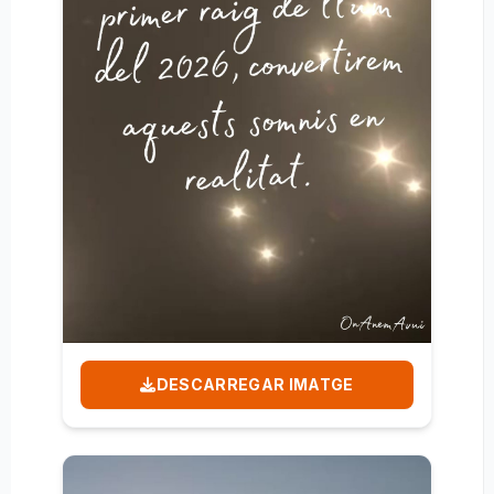
DESCARREGAR IMATGE