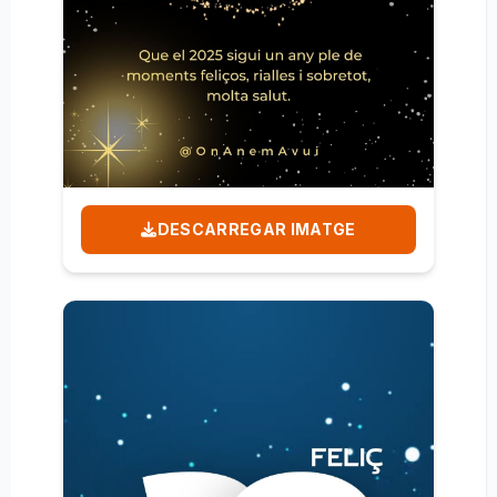
DESCARREGAR IMATGE