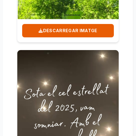
DESCARREGAR IMATGE