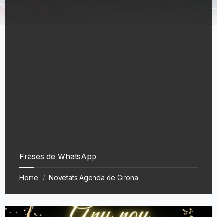
Frases de WhatsApp
Home
Novetats Agenda de Girona
/