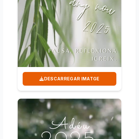
DESCARREGAR IMATGE