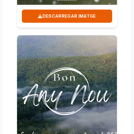
DESCARREGAR IMATGE