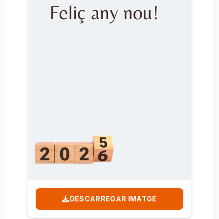
DESCARREGAR IMATGE