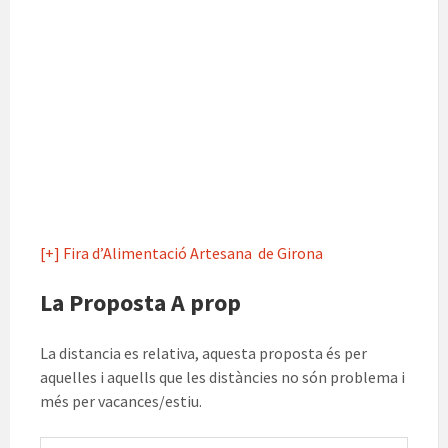
[+] Fira d’Alimentació Artesana de Girona
La Proposta A prop
La distancia es relativa, aquesta proposta és per
aquelles i aquells que les distàncies no són problema i
més per vacances/estiu.