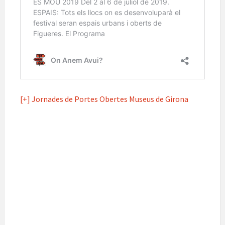
[+] Jornades de Portes Obertes Museus de Girona