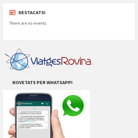
DESTACATS!
There are no events
NOVETATS PER WHATSAPP!