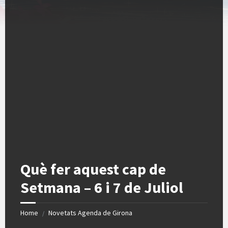
Què fer aquest cap de
Setmana – 6 i 7 de Juliol
Home
Novetats Agenda de Girona
/