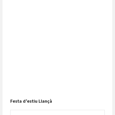
Festa d’estiu Llançà