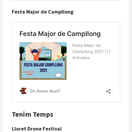
Festa Major de Campllong
Tenim Temps
Lloret Drone Festival