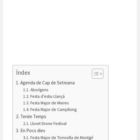
Índex
Agenda de Cap de Setmana
Aborígens
Festa d’estiu Llançà
Festa Major de Mieres
Festa Major de Campllong
Tenim Temps
Lloret Drone Festival
En Pocs dies
Festa Major de Torroella de Montgrí