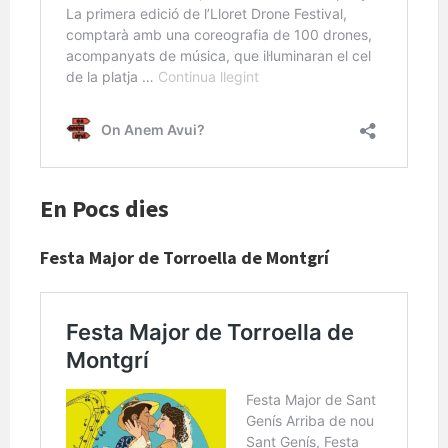
En Pocs dies
Festa Major de Torroella de Montgrí