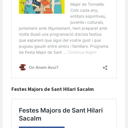
Festes Majors de Sant Hilari Sacalm