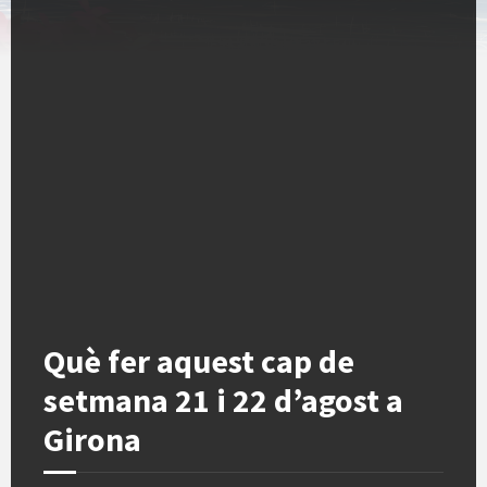
Què fer aquest cap de
setmana 21 i 22 d’agost a
Girona