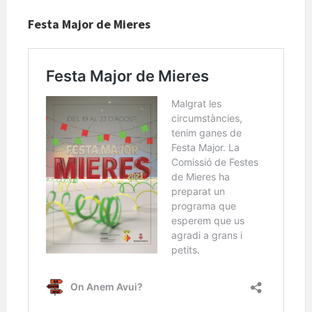
Festa Major de Mieres