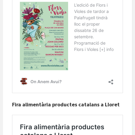
Fira alimentària productes catalans a Lloret