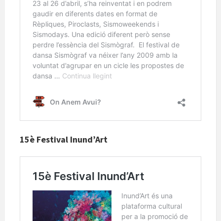
15è Festival Inund’Art