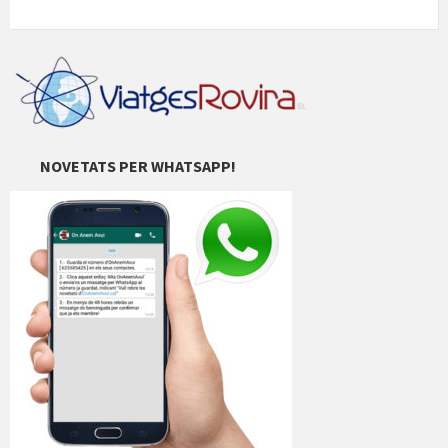
NOVETATS PER WHATSAPP!