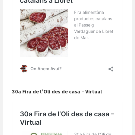
30a Fira de l’Oli des de casa – Virtual