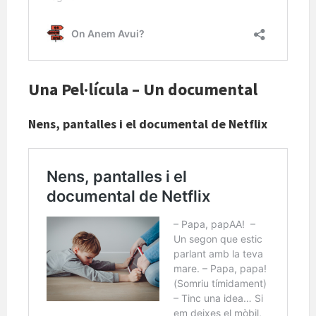
Una Pel·lícula – Un documental
Nens, pantalles i el documental de Netflix