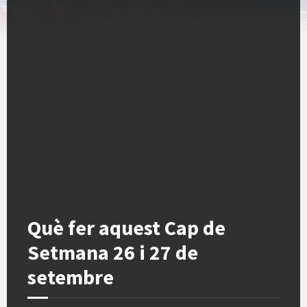
Què fer aquest Cap de
Setmana 26 i 27 de
setembre