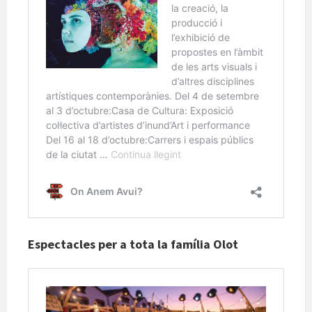
Espectacles per a tota la família Olot