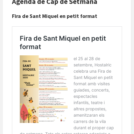
Agenda de Cap de Setmana
Fira de Sant Miquel en petit format