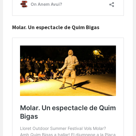
Molar. Un espectacle de Quim Bigas