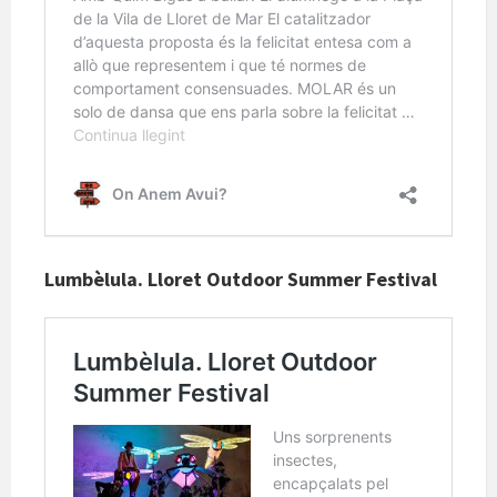
Lumbèlula. Lloret Outdoor Summer Festival