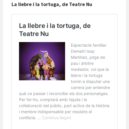
La llebre i la tortuga, de Teatre Nu