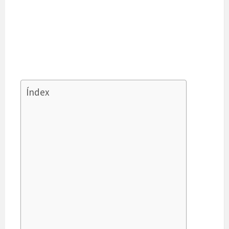
Índex