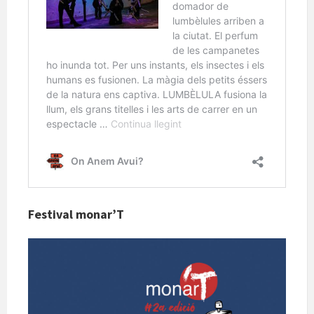
Festival monar’T