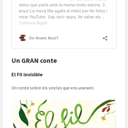
Un GRAN conte
El Fil invisible
Un conte sobre els vincles que ens uneixen.