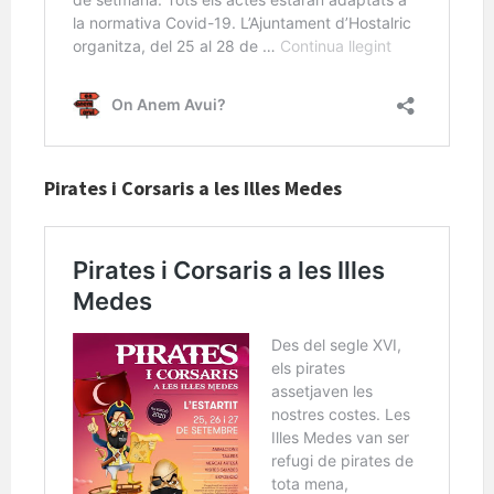
Pirates i Corsaris a les Illes Medes